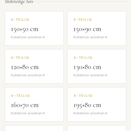
Mehrteilige Sets
3-TEILIG
3-TEILIG
150×50 cm
150×90 cm
Kollektion ansehen
Kollektion ansehen
3-TEILIG
4-TEILIG
120×80 cm
130×80 cm
Kollektion ansehen
Kollektion ansehen
4-TEILIG
4-TEILIG
160×70 cm
195×80 cm
Kollektion ansehen
Kollektion ansehen