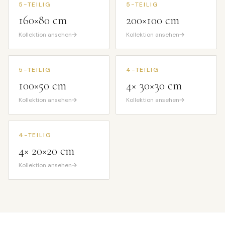
5-TEILIG
5-TEILIG
160×80 cm
200×100 cm
Kollektion ansehen
Kollektion ansehen
5-TEILIG
4-TEILIG
100×50 cm
4× 30×30 cm
Kollektion ansehen
Kollektion ansehen
4-TEILIG
4× 20×20 cm
Kollektion ansehen