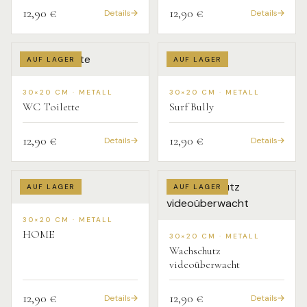
12,90 €
12,90 €
Details
Details
AUF LAGER
AUF LAGER
30×20 CM · METALL
30×20 CM · METALL
WC Toilette
Surf Bully
12,90 €
12,90 €
Details
Details
AUF LAGER
AUF LAGER
30×20 CM · METALL
HOME
30×20 CM · METALL
Wachschutz
videoüberwacht
12,90 €
12,90 €
Details
Details