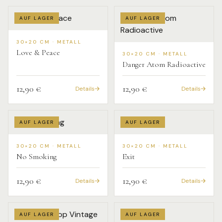
AUF LAGER
AUF LAGER
30×20 CM · METALL
Love & Peace
30×20 CM · METALL
Danger Atom Radioactive
12,90 €
12,90 €
Details
Details
AUF LAGER
AUF LAGER
30×20 CM · METALL
30×20 CM · METALL
No Smoking
Exit
12,90 €
12,90 €
Details
Details
AUF LAGER
AUF LAGER