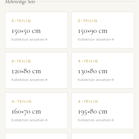
Mehrteilige Sets
3-TEILIG
3-TEILIG
150×50 cm
150×90 cm
Kollektion ansehen
Kollektion ansehen
3-TEILIG
4-TEILIG
120×80 cm
130×80 cm
Kollektion ansehen
Kollektion ansehen
4-TEILIG
4-TEILIG
160×70 cm
195×80 cm
Kollektion ansehen
Kollektion ansehen