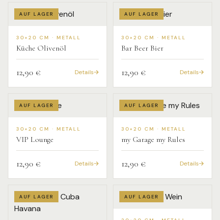
AUF LAGER
AUF LAGER
30×20 CM · METALL
30×20 CM · METALL
Küche Olivenöl
Bar Beer Bier
12,90 €
12,90 €
Details
Details
AUF LAGER
AUF LAGER
30×20 CM · METALL
30×20 CM · METALL
VIP Lounge
my Garage my Rules
12,90 €
12,90 €
Details
Details
AUF LAGER
AUF LAGER