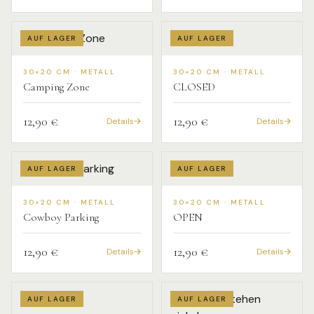
AUF LAGER
AUF LAGER
30×20 CM · METALL
30×20 CM · METALL
Camping Zone
CLOSED
12,90 €
12,90 €
Details
Details
AUF LAGER
AUF LAGER
30×20 CM · METALL
30×20 CM · METALL
Cowboy Parking
OPEN
12,90 €
12,90 €
Details
Details
AUF LAGER
AUF LAGER