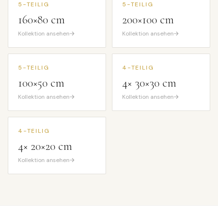
5-TEILIG
5-TEILIG
160×80 cm
200×100 cm
Kollektion ansehen
Kollektion ansehen
5-TEILIG
4-TEILIG
100×50 cm
4× 30×30 cm
Kollektion ansehen
Kollektion ansehen
4-TEILIG
4× 20×20 cm
Kollektion ansehen