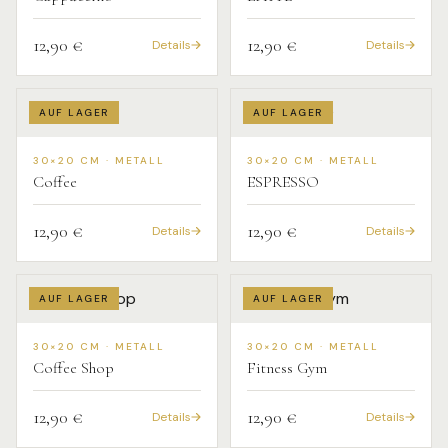
12,90 €
12,90 €
Details
Details
AUF LAGER
AUF LAGER
30×20 CM · METALL
30×20 CM · METALL
Coffee
ESPRESSO
12,90 €
12,90 €
Details
Details
AUF LAGER
AUF LAGER
30×20 CM · METALL
30×20 CM · METALL
Coffee Shop
Fitness Gym
12,90 €
12,90 €
Details
Details